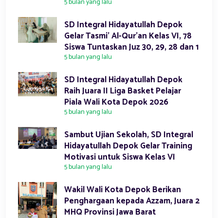
5 bulan yang lalu
SD Integral Hidayatullah Depok
Gelar Tasmi’ Al-Qur’an Kelas VI, 78
Siswa Tuntaskan Juz 30, 29, 28 dan 1
5 bulan yang lalu
SD Integral Hidayatullah Depok
Raih Juara II Liga Basket Pelajar
Piala Wali Kota Depok 2026
5 bulan yang lalu
Sambut Ujian Sekolah, SD Integral
Hidayatullah Depok Gelar Training
Motivasi untuk Siswa Kelas VI
5 bulan yang lalu
Wakil Wali Kota Depok Berikan
Penghargaan kepada Azzam, Juara 2
MHQ Provinsi Jawa Barat