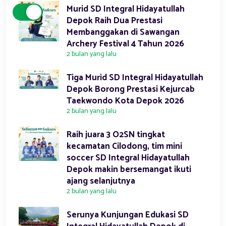
Murid SD Integral Hidayatullah
Depok Raih Dua Prestasi
Membanggakan di Sawangan
Archery Festival 4 Tahun 2026
2 bulan yang lalu
Tiga Murid SD Integral Hidayatullah
Depok Borong Prestasi Kejurcab
Taekwondo Kota Depok 2026
2 bulan yang lalu
Raih juara 3 O2SN tingkat
kecamatan Cilodong, tim mini
soccer SD Integral Hidayatullah
Depok makin bersemangat ikuti
ajang selanjutnya
2 bulan yang lalu
Serunya Kunjungan Edukasi SD