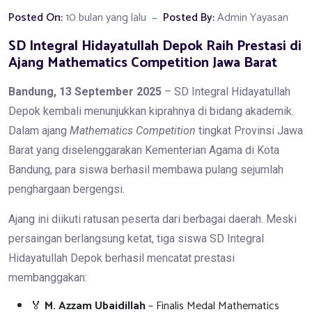
Posted On:
10 bulan yang lalu
Posted By:
Admin Yayasan
SD Integral Hidayatullah Depok Raih Prestasi di
Ajang Mathematics Competition Jawa Barat
Bandung, 13 September 2025
– SD Integral Hidayatullah
Depok kembali menunjukkan kiprahnya di bidang akademik.
Dalam ajang
Mathematics Competition
tingkat Provinsi Jawa
Barat yang diselenggarakan Kementerian Agama di Kota
Bandung, para siswa berhasil membawa pulang sejumlah
penghargaan bergengsi.
Ajang ini diikuti ratusan peserta dari berbagai daerah. Meski
persaingan berlangsung ketat, tiga siswa SD Integral
Hidayatullah Depok berhasil mencatat prestasi
membanggakan:
🏅
M. Azzam Ubaidillah
– Finalis Medal Mathematics