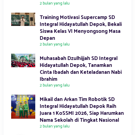
2 bulan yang lalu
Training Motivasi Supercamp SD
Integral Hidayatullah Depok, Bekali
Siswa Kelas VI Menyongsong Masa
Depan
2 bulan yang lalu
Muhasabah Dzulhijjah SD Integral
Hidayatullah Depok, Tanamkan
Cinta Ibadah dan Keteladanan Nabi
Ibrahim
2 bulan yang lalu
Mikail dan Arkan Tim Robotik SD
Integral Hidayatullah Depok Raih
Juara 1 KoSSMI 2026, Siap Harumkan
Nama Sekolah di Tingkat Nasional
2 bulan yang lalu