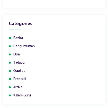
Categories
Berita
Pengumuman
Doa
Tadabur
Quotes
Prestasi
Artikel
Kalam Guru