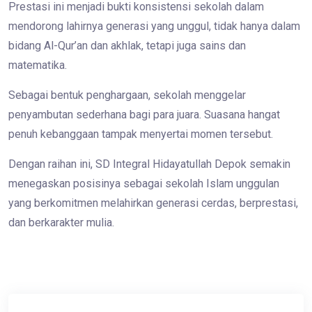
Prestasi ini menjadi bukti konsistensi sekolah dalam
mendorong lahirnya generasi yang unggul, tidak hanya dalam
bidang Al-Qur’an dan akhlak, tetapi juga sains dan
matematika.
Sebagai bentuk penghargaan, sekolah menggelar
penyambutan sederhana bagi para juara. Suasana hangat
penuh kebanggaan tampak menyertai momen tersebut.
Dengan raihan ini, SD Integral Hidayatullah Depok semakin
menegaskan posisinya sebagai sekolah Islam unggulan
yang berkomitmen melahirkan generasi cerdas, berprestasi,
dan berkarakter mulia.