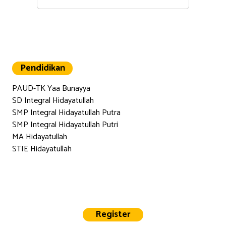
Pendidikan
PAUD-TK Yaa Bunayya
SD Integral Hidayatullah
SMP Integral Hidayatullah Putra
SMP Integral Hidayatullah Putri
MA Hidayatullah
STIE Hidayatullah
Register