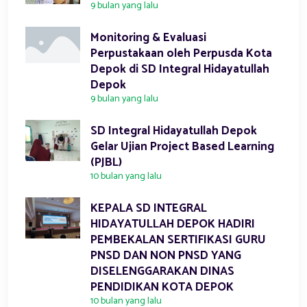
9 bulan yang lalu
Monitoring & Evaluasi
Perpustakaan oleh Perpusda Kota
Depok di SD Integral Hidayatullah
Depok
9 bulan yang lalu
SD Integral Hidayatullah Depok
Gelar Ujian Project Based Learning
(PJBL)
10 bulan yang lalu
KEPALA SD INTEGRAL
HIDAYATULLAH DEPOK HADIRI
PEMBEKALAN SERTIFIKASI GURU
PNSD DAN NON PNSD YANG
DISELENGGARAKAN DINAS
PENDIDIKAN KOTA DEPOK
10 bulan yang lalu